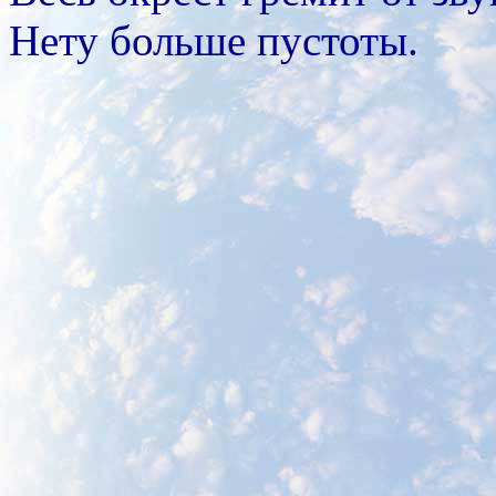
Нету больше пустоты.