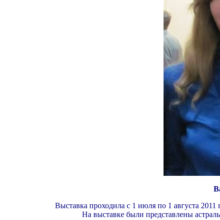
В
Выставка про
ходила
с 1 июля по 1 августа 2011
На выставке были представлены астрал