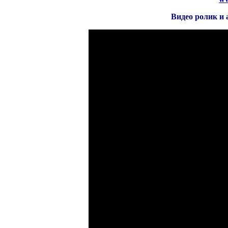
Видео ролик и