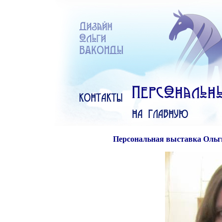
Персональная выставка Ольг