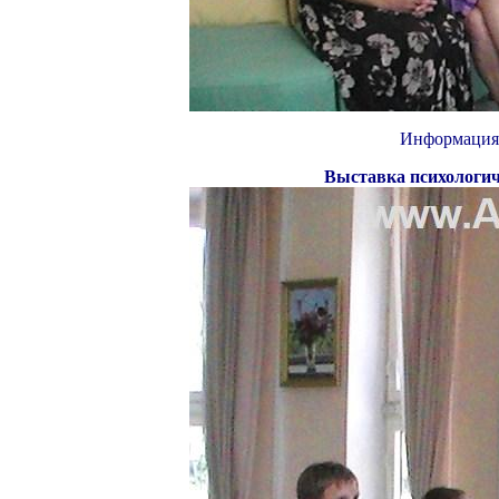
Информация 
Выставка психологи