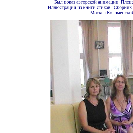
Был показ авторской анимации. Пленэ
Иллюстрации из книги стихов "Сборник с
Москва Коломенский 